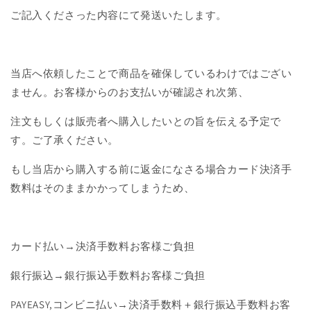
ご記入くださった内容にて発送いたします。
当店へ依頼したことで商品を確保しているわけではござい
ません。お客様からのお支払いが確認され次第、
注文もしくは販売者へ購入したいとの旨を伝える予定で
す。ご了承ください。
もし当店から購入する前に返金になさる場合カード決済手
数料はそのままかかってしまうため、
カード払い→決済手数料お客様ご負担
銀行振込→銀行振込手数料お客様ご負担
PAYEASY,コンビニ払い→決済手数料＋銀行振込手数料お客