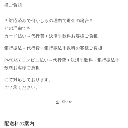
様ご負担
＊対応済みで何かしらの理由で返金の場合＊
どの理由でも
カード払い→代行費＋決済手数料お客様ご負担
銀行振込→代行費＋銀行振込手数料お客様ご負担
PAYEASY,コンビニ払い→代行費＋決済手数料＋銀行振込手
数料お客様ご負担
にて対応しております。
ご了承ください。
Share
配送料の案内