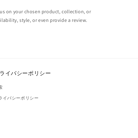
cus on your chosen product, collection, or
lability, style, or even provide a review.
ライバシーポリシー
索
ライバシーポリシー