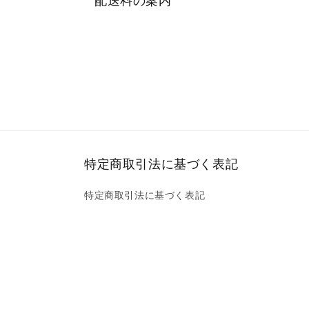
配送料の案内
特定商取引法に基づく表記
特定商取引法に基づく表記