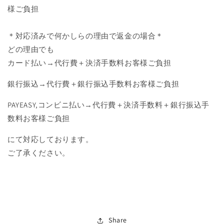
様ご負担
＊対応済みで何かしらの理由で返金の場合＊
どの理由でも
カード払い→代行費＋決済手数料お客様ご負担
銀行振込→代行費＋銀行振込手数料お客様ご負担
PAYEASY,コンビニ払い→代行費＋決済手数料＋銀行振込手
数料お客様ご負担
にて対応しております。
ご了承ください。
Share