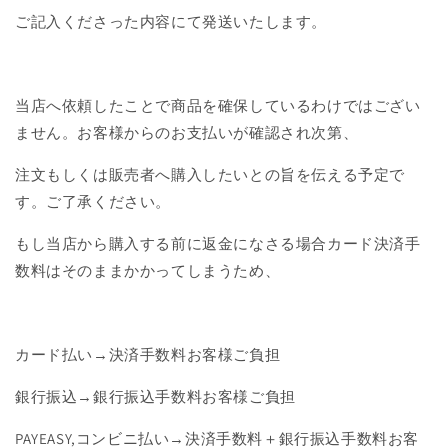
ご記入くださった内容にて発送いたします。
当店へ依頼したことで商品を確保しているわけではござい
ません。お客様からのお支払いが確認され次第、
注文もしくは販売者へ購入したいとの旨を伝える予定で
す。ご了承ください。
もし当店から購入する前に返金になさる場合カード決済手
数料はそのままかかってしまうため、
カード払い→決済手数料お客様ご負担
銀行振込→銀行振込手数料お客様ご負担
PAYEASY,コンビニ払い→決済手数料＋銀行振込手数料お客