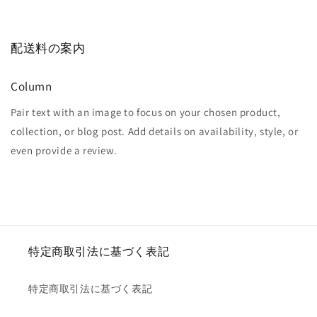
配送料の案内
Column
Pair text with an image to focus on your chosen product,
collection, or blog post. Add details on availability, style, or
even provide a review.
特定商取引法に基づく表記
特定商取引法に基づく表記