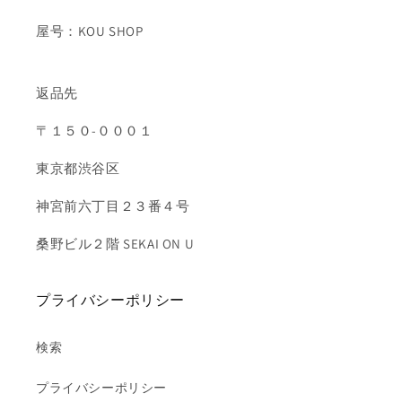
屋号：KOU SHOP
返品先
〒１５０-０００１
東京都渋谷区
神宮前六丁目２３番４号
桑野ビル２階 SEKAI ON U
プライバシーポリシー
検索
プライバシーポリシー