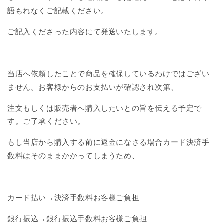
語もれなくご記載ください。
ご記入くださった内容にて発送いたします。
当店へ依頼したことで商品を確保しているわけではござい
ません。お客様からのお支払いが確認され次第、
注文もしくは販売者へ購入したいとの旨を伝える予定で
す。ご了承ください。
もし当店から購入する前に返金になさる場合カード決済手
数料はそのままかかってしまうため、
カード払い→決済手数料お客様ご負担
銀行振込→銀行振込手数料お客様ご負担