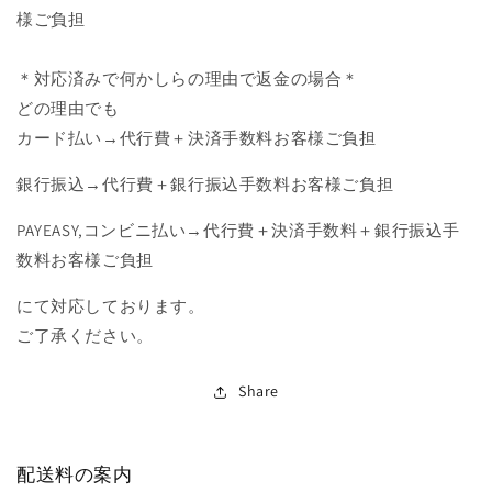
様ご負担
＊対応済みで何かしらの理由で返金の場合＊
どの理由でも
カード払い→代行費＋決済手数料お客様ご負担
銀行振込→代行費＋銀行振込手数料お客様ご負担
PAYEASY,コンビニ払い→代行費＋決済手数料＋銀行振込手
数料お客様ご負担
にて
対応しております。
ご了承ください。
Share
配送料の案内