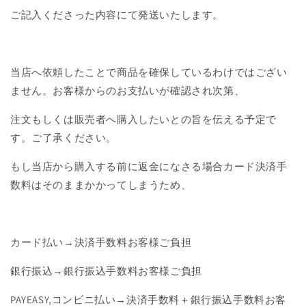
ご記入くださった内容にて発送いたします。
当店へ依頼したことで商品を確保しているわけではござい
ません。お客様からのお支払いが確認され次第、
注文もしくは販売者へ購入したいとの旨を伝える予定で
す。ご了承ください。
もし当店から購入する前に返金になさる場合カード決済手
数料はそのままかかってしまうため、
カード払い→決済手数料お客様ご負担
銀行振込→銀行振込手数料お客様ご負担
PAYEASY,コンビニ払い→決済手数料＋銀行振込手数料お客