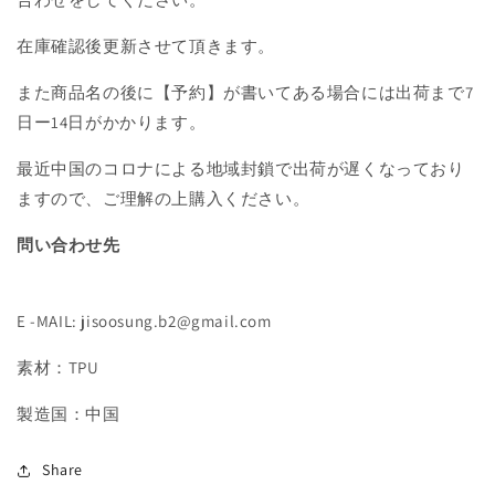
在庫確認後更新させて頂きます。
また商品名の後に【予約】が書いてある場合には出荷まで7
日ー14日がかかります。
最近中国のコロナによる地域封鎖で出荷が遅くなっており
ますので、ご理解の上購入ください。
問い合わせ先
E -MAIL: jisoosung.b2@gmail.com
素材：TPU
製造国：中国
Share