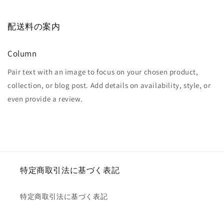
配送料の案内
Column
Pair text with an image to focus on your chosen product,
collection, or blog post. Add details on availability, style, or
even provide a review.
特定商取引法に基づく表記
特定商取引法に基づく表記