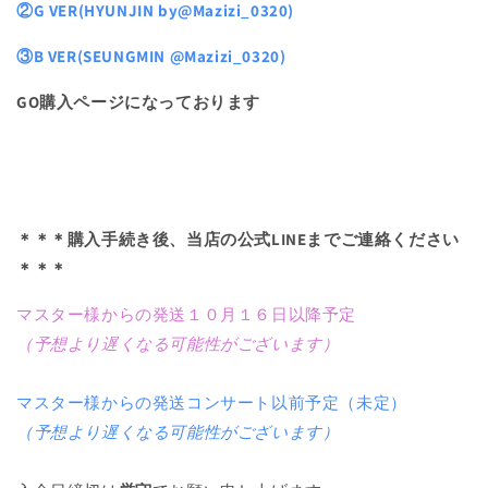
②G VER(HYUNJIN by@Mazizi_0320)
③B VER(SEUNGMIN @Mazizi_0320)
GO購入ページになっております
＊＊＊購入手続き後、当店の公式LINEまでご連絡ください
＊＊＊
マスター様からの発送１０月１６日以降予定
（予想より遅くなる可能性がございます）
マスター様からの発送コンサート以前予定（未定）
（予想より遅くなる可能性がございます）