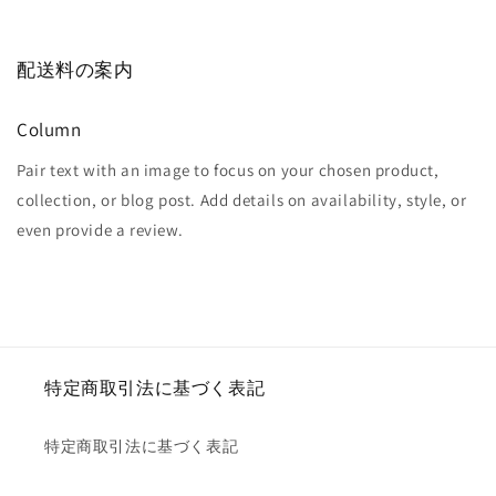
配送料の案内
Column
Pair text with an image to focus on your chosen product,
collection, or blog post. Add details on availability, style, or
even provide a review.
特定商取引法に基づく表記
特定商取引法に基づく表記