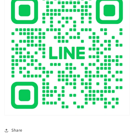
Share